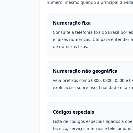
número, mesmo quando a principal dúvida
Numeração fixa
Consulte a telefonia fixa do Brasil por 
e faixas numéricas. Útil para entender 
de números fixos.
Numeração não geográfica
Veja prefixos como 0800, 0300, 0500 e 0
explicações sobre uso, finalidade e faixa
Códigos especiais
Lista de códigos especiais ligados a op
técnico, serviços internos e telecomunic