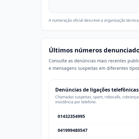
A numeração oficial descreve a organização técnica
Últimos números denunciado
Consulte as denúncias mais recentes public
e mensagens suspeitas em diferentes tipos
Denúncias de ligações telefônicas
Chamadas suspeitas, spam, robocalls, cobrança
insistência por telefone.
01432354995
041999480547