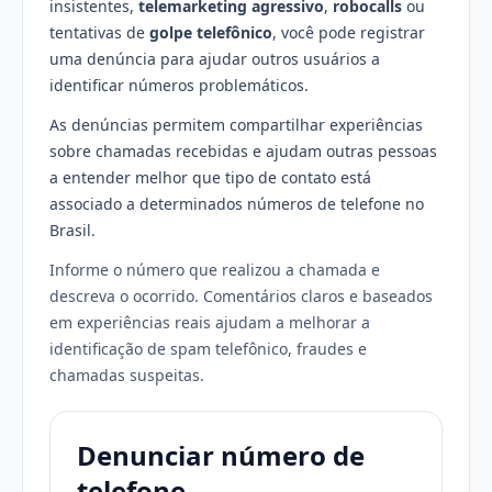
insistentes,
telemarketing agressivo
,
robocalls
ou
tentativas de
golpe telefônico
, você pode registrar
uma denúncia para ajudar outros usuários a
identificar números problemáticos.
As denúncias permitem compartilhar experiências
sobre chamadas recebidas e ajudam outras pessoas
a entender melhor que tipo de contato está
associado a determinados números de telefone no
Brasil.
Informe o número que realizou a chamada e
descreva o ocorrido. Comentários claros e baseados
em experiências reais ajudam a melhorar a
identificação de spam telefônico, fraudes e
chamadas suspeitas.
Denunciar número de
telefone