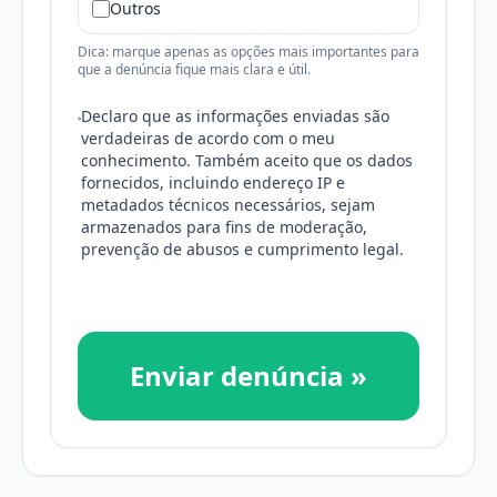
Outros
Dica: marque apenas as opções mais importantes para
que a denúncia fique mais clara e útil.
Declaro que as informações enviadas são
verdadeiras de acordo com o meu
conhecimento. Também aceito que os dados
fornecidos, incluindo endereço IP e
metadados técnicos necessários, sejam
armazenados para fins de moderação,
prevenção de abusos e cumprimento legal.
Enviar denúncia »