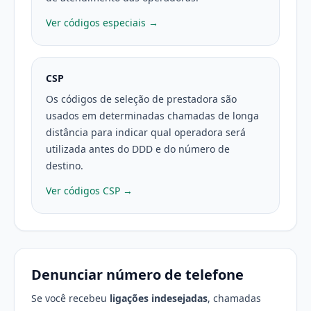
Ver códigos especiais →
CSP
Os códigos de seleção de prestadora são
usados em determinadas chamadas de longa
distância para indicar qual operadora será
utilizada antes do DDD e do número de
destino.
Ver códigos CSP →
Denunciar número de telefone
Se você recebeu
ligações indesejadas
, chamadas