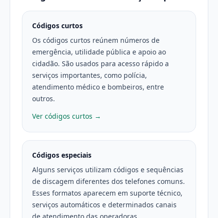
Códigos curtos
Os códigos curtos reúnem números de
emergência, utilidade pública e apoio ao
cidadão. São usados para acesso rápido a
serviços importantes, como polícia,
atendimento médico e bombeiros, entre
outros.
Ver códigos curtos →
Códigos especiais
Alguns serviços utilizam códigos e sequências
de discagem diferentes dos telefones comuns.
Esses formatos aparecem em suporte técnico,
serviços automáticos e determinados canais
de atendimento das operadoras.