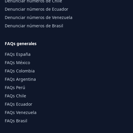
Denunciar números de Chile
Denunciar números de Ecuador
Denunciar números de Venezuela
Denunciar números de Brasil
FAQs generales
FAQs España
FAQs México
FAQs Colombia
FAQs Argentina
FAQs Perú
FAQs Chile
FAQs Ecuador
FAQs Venezuela
FAQs Brasil