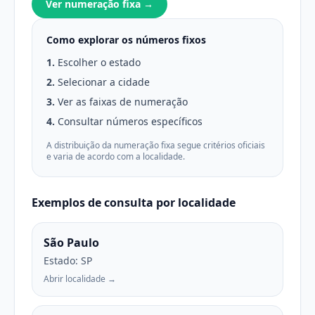
Ver numeração fixa →
Como explorar os números fixos
1.
Escolher o estado
2.
Selecionar a cidade
3.
Ver as faixas de numeração
4.
Consultar números específicos
A distribuição da numeração fixa segue critérios oficiais
e varia de acordo com a localidade.
Exemplos de consulta por localidade
São Paulo
Estado: SP
Abrir localidade →