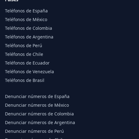
Teléfonos de España
Teléfonos de México
Teléfonos de Colombia
Teléfonos de Argentina
Teléfonos de Perú
Teléfonos de Chile
Teléfonos de Ecuador
Teléfonos de Venezuela
Teléfonos de Brasil
Denunciar números de España
Denunciar números de México
Denunciar números de Colombia
Denunciar números de Argentina
Denunciar números de Perú