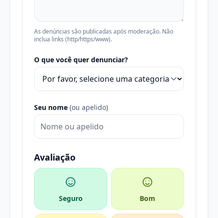
As denúncias são publicadas após moderação. Não
inclua links (http/https/www).
O que você quer denunciar?
Seu nome
(ou apelido)
Avaliação
Seguro
Bom