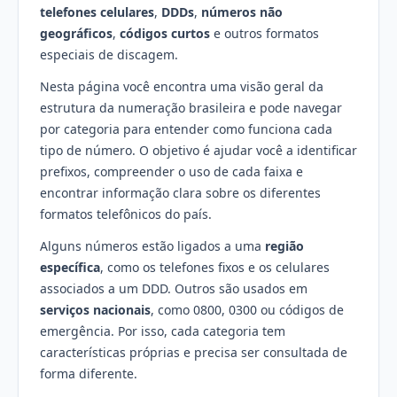
telefones celulares
,
DDDs
,
números não
geográficos
,
códigos curtos
e outros formatos
especiais de discagem.
Nesta página você encontra uma visão geral da
estrutura da numeração brasileira e pode navegar
por categoria para entender como funciona cada
tipo de número. O objetivo é ajudar você a identificar
prefixos, compreender o uso de cada faixa e
encontrar informação clara sobre os diferentes
formatos telefônicos do país.
Alguns números estão ligados a uma
região
específica
, como os telefones fixos e os celulares
associados a um DDD. Outros são usados em
serviços nacionais
, como 0800, 0300 ou códigos de
emergência. Por isso, cada categoria tem
características próprias e precisa ser consultada de
forma diferente.