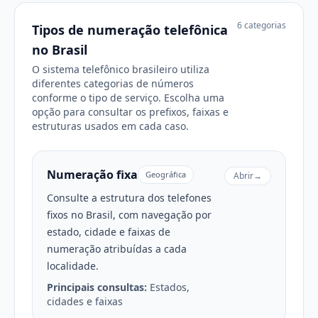
6 categorias
Tipos de numeração telefônica
no Brasil
O sistema telefônico brasileiro utiliza
diferentes categorias de números
conforme o tipo de serviço. Escolha uma
opção para consultar os prefixos, faixas e
estruturas usados em cada caso.
Numeração fixa
Geográfica
Abrir
→
Consulte a estrutura dos telefones
fixos no Brasil, com navegação por
estado, cidade e faixas de
numeração atribuídas a cada
localidade.
Principais consultas:
Estados,
cidades e faixas