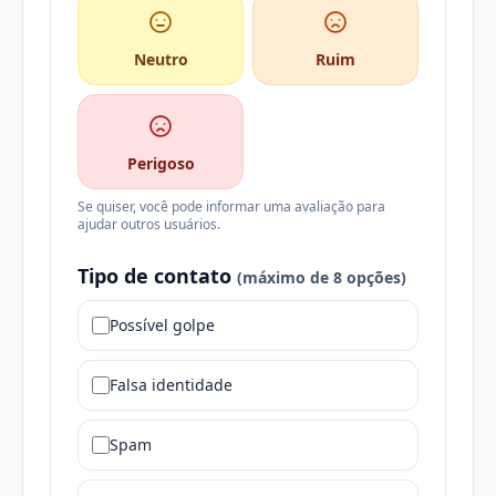
Neutro
Ruim
Perigoso
Se quiser, você pode informar uma avaliação para
ajudar outros usuários.
Tipo de contato
(máximo de 8 opções)
Possível golpe
Falsa identidade
Spam