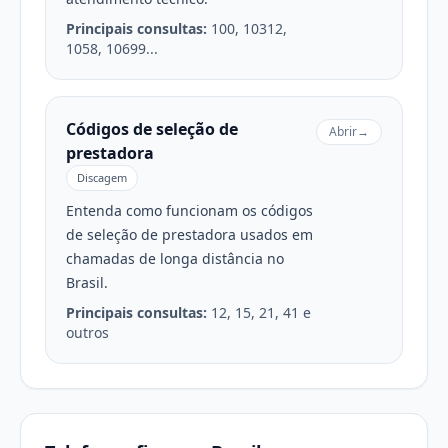
Principais consultas:
100, 10312,
1058, 10699...
Códigos de seleção de
Abrir
→
prestadora
Discagem
Entenda como funcionam os códigos
de seleção de prestadora usados em
chamadas de longa distância no
Brasil.
Principais consultas:
12, 15, 21, 41 e
outros