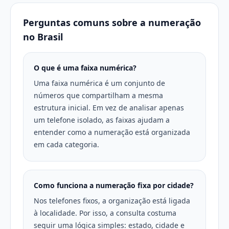
Perguntas comuns sobre a numeração
no Brasil
O que é uma faixa numérica?
Uma faixa numérica é um conjunto de
números que compartilham a mesma
estrutura inicial. Em vez de analisar apenas
um telefone isolado, as faixas ajudam a
entender como a numeração está organizada
em cada categoria.
Como funciona a numeração fixa por cidade?
Nos telefones fixos, a organização está ligada
à localidade. Por isso, a consulta costuma
seguir uma lógica simples: estado, cidade e