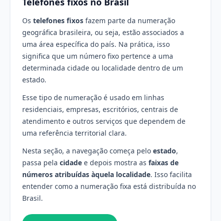
Telefones fixos no Brasil
Os
telefones fixos
fazem parte da numeração
geográfica brasileira, ou seja, estão associados a
uma área específica do país. Na prática, isso
significa que um número fixo pertence a uma
determinada cidade ou localidade dentro de um
estado.
Esse tipo de numeração é usado em linhas
residenciais, empresas, escritórios, centrais de
atendimento e outros serviços que dependem de
uma referência territorial clara.
Nesta seção, a navegação começa pelo
estado
,
passa pela
cidade
e depois mostra as
faixas de
números atribuídas àquela localidade
. Isso facilita
entender como a numeração fixa está distribuída no
Brasil.