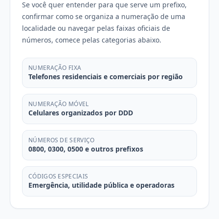
Se você quer entender para que serve um prefixo,
confirmar como se organiza a numeração de uma
localidade ou navegar pelas faixas oficiais de
números, comece pelas categorias abaixo.
NUMERAÇÃO FIXA
Telefones residenciais e comerciais por região
NUMERAÇÃO MÓVEL
Celulares organizados por DDD
NÚMEROS DE SERVIÇO
0800, 0300, 0500 e outros prefixos
CÓDIGOS ESPECIAIS
Emergência, utilidade pública e operadoras