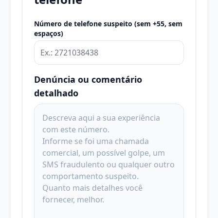
Número de telefone suspeito (sem +55, sem
espaços)
Denúncia ou comentário
detalhado