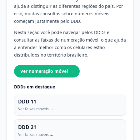
ajuda a distinguir as diferentes regiões do país. Por
isso, muitas consultas sobre números móveis
começam justamente pelo DDD.
Nesta seção você pode navegar pelos DDDs e
consultar as faixas de numeração móvel, o que ajuda
a entender melhor como os celulares estão
distribuídos no território brasileiro.
Ver numeração móvel →
DDDs em destaque
DDD 11
Ver faixas móveis →
DDD 21
Ver faixas móveis →