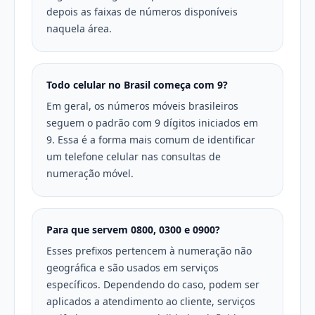
depois as faixas de números disponíveis
naquela área.
Todo celular no Brasil começa com 9?
Em geral, os números móveis brasileiros
seguem o padrão com 9 dígitos iniciados em
9. Essa é a forma mais comum de identificar
um telefone celular nas consultas de
numeração móvel.
Para que servem 0800, 0300 e 0900?
Esses prefixos pertencem à numeração não
geográfica e são usados em serviços
específicos. Dependendo do caso, podem ser
aplicados a atendimento ao cliente, serviços