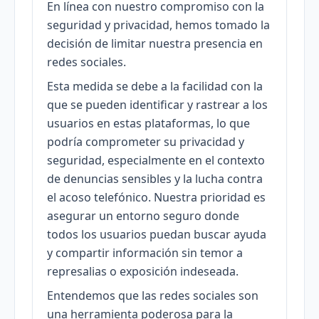
En línea con nuestro compromiso con la
seguridad y privacidad, hemos tomado la
decisión de limitar nuestra presencia en
redes sociales.
Esta medida se debe a la facilidad con la
que se pueden identificar y rastrear a los
usuarios en estas plataformas, lo que
podría comprometer su privacidad y
seguridad, especialmente en el contexto
de denuncias sensibles y la lucha contra
el acoso telefónico. Nuestra prioridad es
asegurar un entorno seguro donde
todos los usuarios puedan buscar ayuda
y compartir información sin temor a
represalias o exposición indeseada.
Entendemos que las redes sociales son
una herramienta poderosa para la