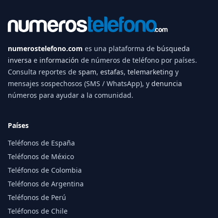
numerostelefono.com
es una plataforma de
búsqueda
inversa
e
información
de números de teléfono por países.
Consulta reportes de
spam
,
estafas
,
telemarketing
y
mensajes sospechosos (SMS / WhatsApp), y
denuncia
números para ayudar a la comunidad.
Países
Teléfonos de España
Teléfonos de México
Teléfonos de Colombia
Teléfonos de Argentina
Teléfonos de Perú
Teléfonos de Chile