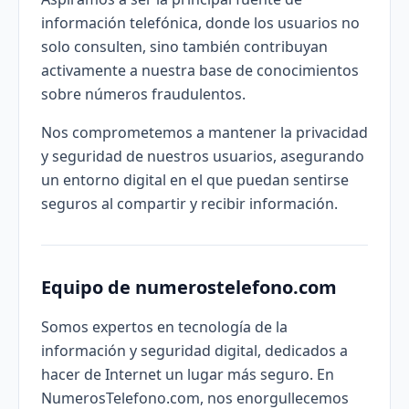
información telefónica, donde los usuarios no
solo consulten, sino también contribuyan
activamente a nuestra base de conocimientos
sobre números fraudulentos.
Nos comprometemos a mantener la privacidad
y seguridad de nuestros usuarios, asegurando
un entorno digital en el que puedan sentirse
seguros al compartir y recibir información.
Equipo de numerostelefono.com
Somos expertos en tecnología de la
información y seguridad digital, dedicados a
hacer de Internet un lugar más seguro. En
NumerosTelefono.com, nos enorgullecemos