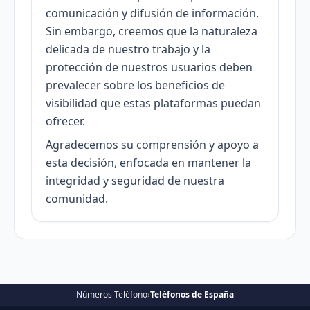
comunicación y difusión de información.
Sin embargo, creemos que la naturaleza
delicada de nuestro trabajo y la
protección de nuestros usuarios deben
prevalecer sobre los beneficios de
visibilidad que estas plataformas puedan
ofrecer.
Agradecemos su comprensión y apoyo a
esta decisión, enfocada en mantener la
integridad y seguridad de nuestra
comunidad.
Números Teléfono
›
Teléfonos de España