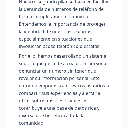
Nuestro segundo pilar se basa en facilitar
la denuncia de números de teléfono de
forma completamente anónima.
Entendemos la importancia de proteger
la identidad de nuestros usuarios,
especialmente en situaciones que
involucran acoso telefónico o estafas.
Por ello, hemos desarrollado un sistema
seguro que permite a cualquier persona
denunciar un número sin tener que
revelar su información personal. Este
enfoque empodera a nuestros usuarios a
compartir sus experiencias y alertar a
otros sobre posibles fraudes, y
contribuye a una base de datos rica y
diversa que beneficia a toda la
comunidad.