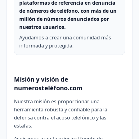
plataformas de referencia en denuncia
de números de teléfono, con más de un
millón de números denunciados por
nuestros usuarios.
Ayudamos a crear una comunidad más
informada y protegida.
Misión y visión de
numerosteléfono.com
Nuestra misión es proporcionar una
herramienta robusta y confiable para la
defensa contra el acoso telefónico y las
estafas.
Aspiramos a ser la principal fuente de