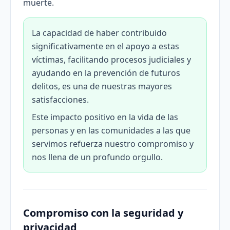
muerte.
La capacidad de haber contribuido
significativamente en el apoyo a estas
víctimas, facilitando procesos judiciales y
ayudando en la prevención de futuros
delitos, es una de nuestras mayores
satisfacciones.
Este impacto positivo en la vida de las
personas y en las comunidades a las que
servimos refuerza nuestro compromiso y
nos llena de un profundo orgullo.
Compromiso con la seguridad y
privacidad