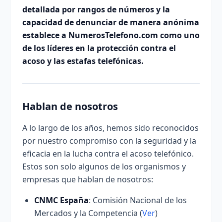
detallada por rangos de números y la
capacidad de denunciar de manera anónima
establece a NumerosTelefono.com como uno
de los líderes en la protección contra el
acoso y las estafas telefónicas.
Hablan de nosotros
A lo largo de los años, hemos sido reconocidos
por nuestro compromiso con la seguridad y la
eficacia en la lucha contra el acoso telefónico.
Estos son solo algunos de los organismos y
empresas que hablan de nosotros:
CNMC España
: Comisión Nacional de los
Mercados y la Competencia (
Ver
)