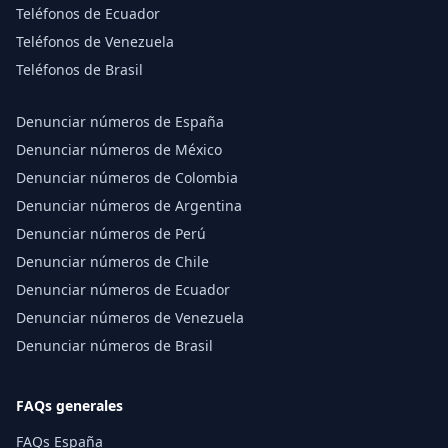
Teléfonos de Ecuador
Teléfonos de Venezuela
Teléfonos de Brasil
Denunciar números de España
Denunciar números de México
Denunciar números de Colombia
Denunciar números de Argentina
Denunciar números de Perú
Denunciar números de Chile
Denunciar números de Ecuador
Denunciar números de Venezuela
Denunciar números de Brasil
FAQs generales
FAQs España