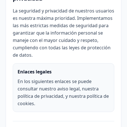
La seguridad y privacidad de nuestros usuarios
es nuestra máxima prioridad. Implementamos
las más estrictas medidas de seguridad para
garantizar que la información personal se
maneje con el mayor cuidado y respeto,
cumpliendo con todas las leyes de protección
de datos.
Enlaces legales
En los siguientes enlaces se puede
consultar nuestro aviso legal, nuestra
política de privacidad, y nuestra política de
cookies.