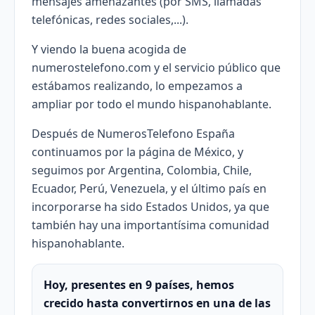
mensajes amenazantes (por SMS, llamadas
telefónicas, redes sociales,...).
Y viendo la buena acogida de
numerostelefono.com y el servicio público que
estábamos realizando, lo empezamos a
ampliar por todo el mundo hispanohablante.
Después de NumerosTelefono España
continuamos por la página de México, y
seguimos por Argentina, Colombia, Chile,
Ecuador, Perú, Venezuela, y el último país en
incorporarse ha sido Estados Unidos, ya que
también hay una importantísima comunidad
hispanohablante.
Hoy, presentes en 9 países, hemos
crecido hasta convertirnos en una de las