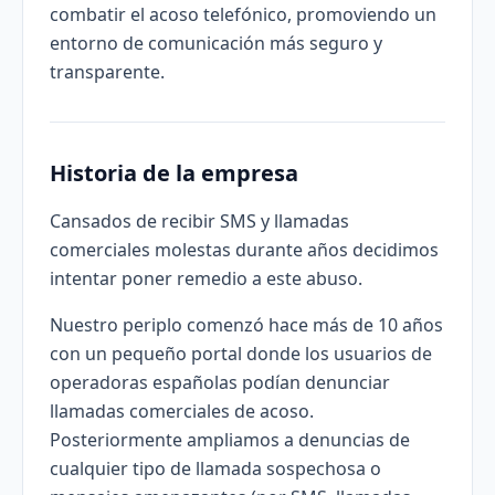
combatir el acoso telefónico, promoviendo un
entorno de comunicación más seguro y
transparente.
Historia de la empresa
Cansados de recibir SMS y llamadas
comerciales molestas durante años decidimos
intentar poner remedio a este abuso.
Nuestro periplo comenzó hace más de 10 años
con un pequeño portal donde los usuarios de
operadoras españolas podían denunciar
llamadas comerciales de acoso.
Posteriormente ampliamos a denuncias de
cualquier tipo de llamada sospechosa o