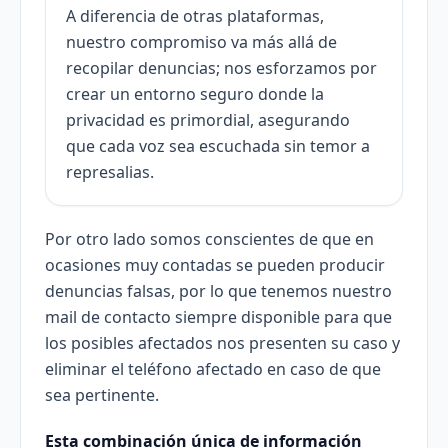
A diferencia de otras plataformas,
nuestro compromiso va más allá de
recopilar denuncias; nos esforzamos por
crear un entorno seguro donde la
privacidad es primordial, asegurando
que cada voz sea escuchada sin temor a
represalias.
Por otro lado somos conscientes de que en
ocasiones muy contadas se pueden producir
denuncias falsas, por lo que tenemos nuestro
mail de contacto siempre disponible para que
los posibles afectados nos presenten su caso y
eliminar el teléfono afectado en caso de que
sea pertinente.
Esta combinación única de información