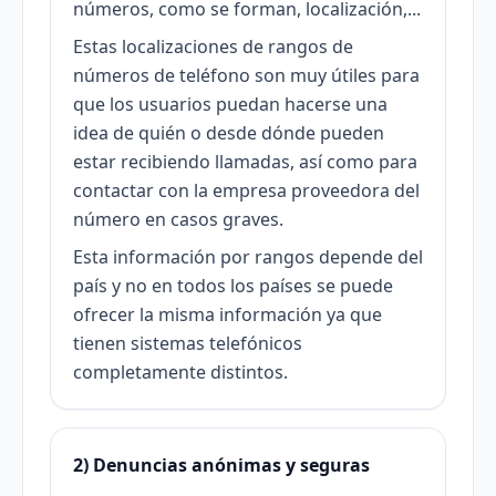
números, como se forman, localización,...
Estas localizaciones de rangos de
números de teléfono son muy útiles para
que los usuarios puedan hacerse una
idea de quién o desde dónde pueden
estar recibiendo llamadas, así como para
contactar con la empresa proveedora del
número en casos graves.
Esta información por rangos depende del
país y no en todos los países se puede
ofrecer la misma información ya que
tienen sistemas telefónicos
completamente distintos.
2) Denuncias anónimas y seguras