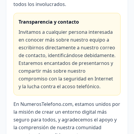
todos los involucrados.
Transparencia y contacto
Invitamos a cualquier persona interesada
en conocer más sobre nuestro equipo a
escribirnos directamente a nuestro correo
de contacto, identificándose debidamente.
Estaremos encantados de presentarnos y
compartir más sobre nuestro
compromiso con la seguridad en Internet
y la lucha contra el acoso telefónico.
En NumerosTelefono.com, estamos unidos por
la misión de crear un entorno digital más
seguro para todos, y agradecemos el apoyo y
la comprensión de nuestra comunidad