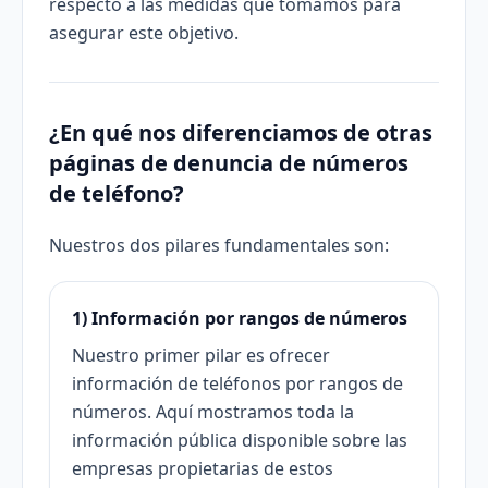
respecto a las medidas que tomamos para
asegurar este objetivo.
¿En qué nos diferenciamos de otras
páginas de denuncia de números
de teléfono?
Nuestros dos pilares fundamentales son:
1) Información por rangos de números
Nuestro primer pilar es ofrecer
información de teléfonos por rangos de
números. Aquí mostramos toda la
información pública disponible sobre las
empresas propietarias de estos