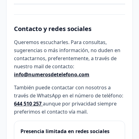
Contacto y redes sociales
Queremos escucharles. Para consultas,
sugerencias o más información, no duden en
contactarnos, preferentemente, a través de
nuestro mail de contacto:
info@numerosdetelefono.com
También puede contactar con nosotros a
través de WhatsApp en el número de teléfono:
644 510 257
aunque por privacidad siempre
preferimos el contacto vía mail.
Presencia limitada en redes sociales