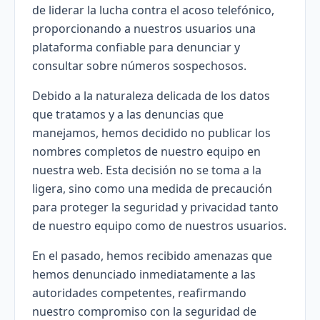
de liderar la lucha contra el acoso telefónico,
proporcionando a nuestros usuarios una
plataforma confiable para denunciar y
consultar sobre números sospechosos.
Debido a la naturaleza delicada de los datos
que tratamos y a las denuncias que
manejamos, hemos decidido no publicar los
nombres completos de nuestro equipo en
nuestra web. Esta decisión no se toma a la
ligera, sino como una medida de precaución
para proteger la seguridad y privacidad tanto
de nuestro equipo como de nuestros usuarios.
En el pasado, hemos recibido amenazas que
hemos denunciado inmediatamente a las
autoridades competentes, reafirmando
nuestro compromiso con la seguridad de