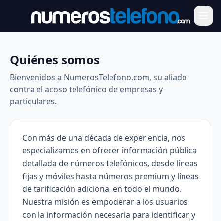
Quiénes somos
Bienvenidos a NumerosTelefono.com, su aliado
contra el acoso telefónico de empresas y
particulares.
Con más de una década de experiencia, nos
especializamos en ofrecer información pública
detallada de números telefónicos, desde líneas
fijas y móviles hasta números premium y líneas
de tarificación adicional en todo el mundo.
Nuestra misión es empoderar a los usuarios
con la información necesaria para identificar y