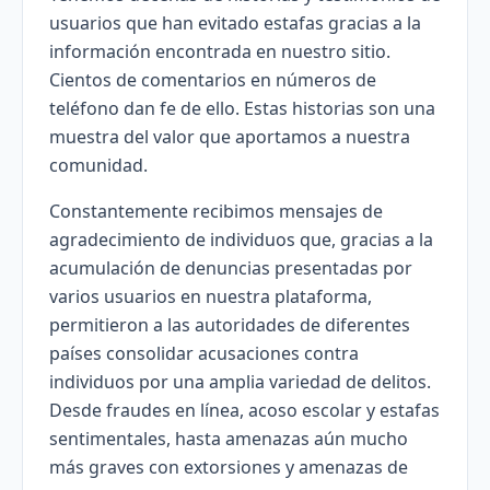
usuarios que han evitado estafas gracias a la
información encontrada en nuestro sitio.
Cientos de comentarios en números de
teléfono dan fe de ello. Estas historias son una
muestra del valor que aportamos a nuestra
comunidad.
Constantemente recibimos mensajes de
agradecimiento de individuos que, gracias a la
acumulación de denuncias presentadas por
varios usuarios en nuestra plataforma,
permitieron a las autoridades de diferentes
países consolidar acusaciones contra
individuos por una amplia variedad de delitos.
Desde fraudes en línea, acoso escolar y estafas
sentimentales, hasta amenazas aún mucho
más graves con extorsiones y amenazas de