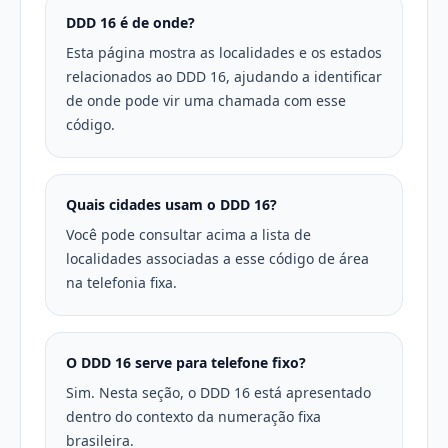
DDD 16 é de onde?
Esta página mostra as localidades e os estados
relacionados ao DDD 16, ajudando a identificar
de onde pode vir uma chamada com esse
código.
Quais cidades usam o DDD 16?
Você pode consultar acima a lista de
localidades associadas a esse código de área
na telefonia fixa.
O DDD 16 serve para telefone fixo?
Sim. Nesta seção, o DDD 16 está apresentado
dentro do contexto da numeração fixa
brasileira.