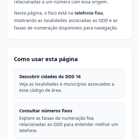
relacionadas a um número com essa origem.
Nesta página, o foco está na
telefonia fixa
,
mostrando as localidades associadas ao DDD e as
faixas de numeração disponíveis para navegação.
Como usar esta página
Descobrir cidades do DDD 16
Veja as localidades e municípios associados a
esse código de área.
Consultar números fixos
Explore as faixas da numeração fixa
relacionadas ao DDD para entender melhor um
telefone.