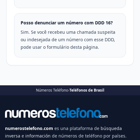
Posso denunciar um número com DDD 16?
Sim. Se você recebeu uma chamada suspeita
ou indesejada de um número com esse DDD,
pode usar o formulário desta página.
Números Teléfono
›
Teléfonos de Brasil
numerostelefono.com
es una plataforma de
búsqueda
inversa
e
información
de números de teléfono por países.