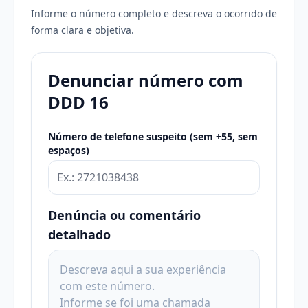
Informe o número completo e descreva o ocorrido de
forma clara e objetiva.
Denunciar número com
DDD 16
Número de telefone suspeito (sem +55, sem
espaços)
Denúncia ou comentário
detalhado