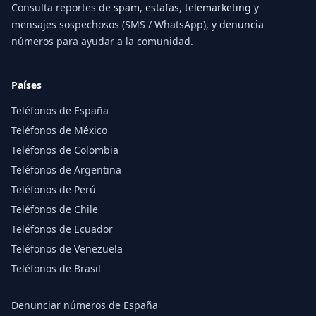
Consulta reportes de
spam
,
estafas
,
telemarketing
y
mensajes sospechosos (SMS / WhatsApp), y
denuncia
números para ayudar a la comunidad.
Países
Teléfonos de España
Teléfonos de México
Teléfonos de Colombia
Teléfonos de Argentina
Teléfonos de Perú
Teléfonos de Chile
Teléfonos de Ecuador
Teléfonos de Venezuela
Teléfonos de Brasil
Denunciar números de España