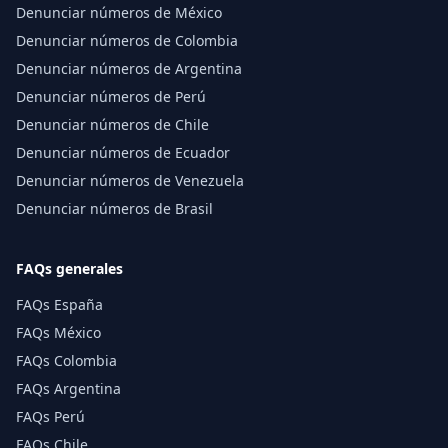
Denunciar números de México
Denunciar números de Colombia
Denunciar números de Argentina
Denunciar números de Perú
Denunciar números de Chile
Denunciar números de Ecuador
Denunciar números de Venezuela
Denunciar números de Brasil
FAQs generales
FAQs España
FAQs México
FAQs Colombia
FAQs Argentina
FAQs Perú
FAQs Chile