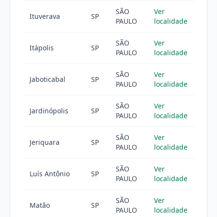
SÃO
Ver
Ituverava
SP
PAULO
localidade
SÃO
Ver
Itápolis
SP
PAULO
localidade
SÃO
Ver
Jaboticabal
SP
PAULO
localidade
SÃO
Ver
Jardinópolis
SP
PAULO
localidade
SÃO
Ver
Jeriquara
SP
PAULO
localidade
SÃO
Ver
Luís Antônio
SP
PAULO
localidade
SÃO
Ver
Matão
SP
PAULO
localidade