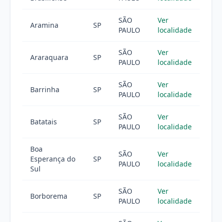
SÃO
Ver
Aramina
SP
PAULO
localidade
SÃO
Ver
Araraquara
SP
PAULO
localidade
SÃO
Ver
Barrinha
SP
PAULO
localidade
SÃO
Ver
Batatais
SP
PAULO
localidade
Boa
SÃO
Ver
Esperança do
SP
PAULO
localidade
Sul
SÃO
Ver
Borborema
SP
PAULO
localidade