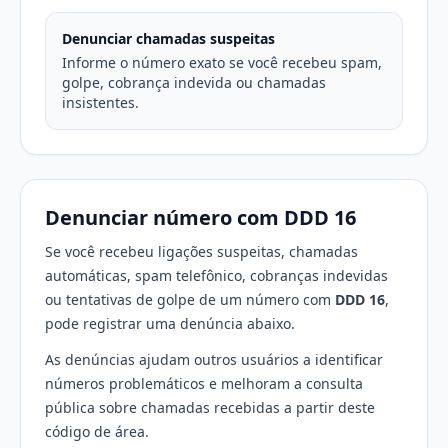
Denunciar chamadas suspeitas
Informe o número exato se você recebeu spam,
golpe, cobrança indevida ou chamadas
insistentes.
Denunciar número com DDD 16
Se você recebeu ligações suspeitas, chamadas
automáticas, spam telefônico, cobranças indevidas
ou tentativas de golpe de um número com
DDD 16
,
pode registrar uma denúncia abaixo.
As denúncias ajudam outros usuários a identificar
números problemáticos e melhoram a consulta
pública sobre chamadas recebidas a partir deste
código de área.