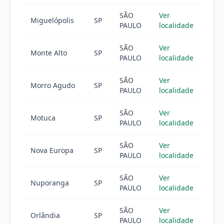
SÃO
Ver
Miguelópolis
SP
PAULO
localidade
SÃO
Ver
Monte Alto
SP
PAULO
localidade
SÃO
Ver
Morro Agudo
SP
PAULO
localidade
SÃO
Ver
Motuca
SP
PAULO
localidade
SÃO
Ver
Nova Europa
SP
PAULO
localidade
SÃO
Ver
Nuporanga
SP
PAULO
localidade
SÃO
Ver
Orlândia
SP
PAULO
localidade