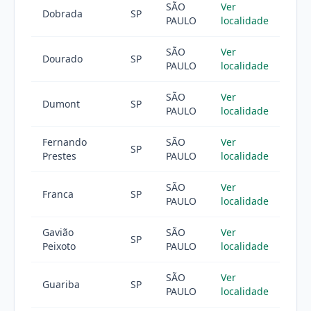
SÃO
Ver
Dobrada
SP
PAULO
localidade
SÃO
Ver
Dourado
SP
PAULO
localidade
SÃO
Ver
Dumont
SP
PAULO
localidade
Fernando
SÃO
Ver
SP
Prestes
PAULO
localidade
SÃO
Ver
Franca
SP
PAULO
localidade
Gavião
SÃO
Ver
SP
Peixoto
PAULO
localidade
SÃO
Ver
Guariba
SP
PAULO
localidade