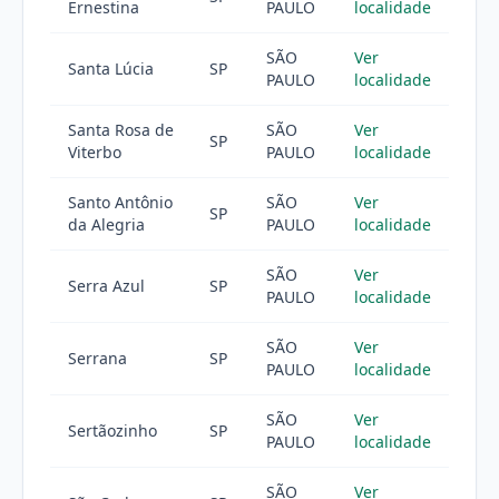
Ernestina
PAULO
localidade
SÃO
Ver
Santa Lúcia
SP
PAULO
localidade
Santa Rosa de
SÃO
Ver
SP
Viterbo
PAULO
localidade
Santo Antônio
SÃO
Ver
SP
da Alegria
PAULO
localidade
SÃO
Ver
Serra Azul
SP
PAULO
localidade
SÃO
Ver
Serrana
SP
PAULO
localidade
SÃO
Ver
Sertãozinho
SP
PAULO
localidade
SÃO
Ver