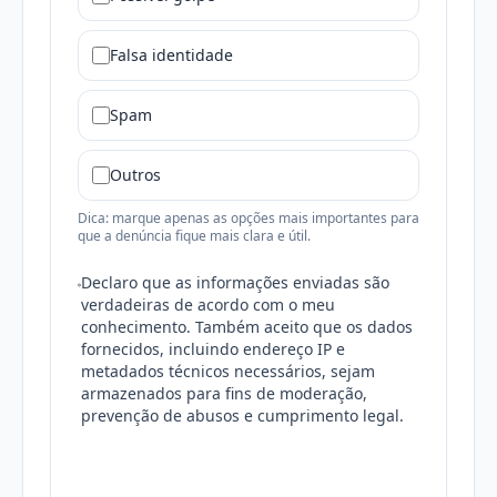
Falsa identidade
Spam
Outros
Dica: marque apenas as opções mais importantes para
que a denúncia fique mais clara e útil.
Declaro que as informações enviadas são
verdadeiras de acordo com o meu
conhecimento. Também aceito que os dados
fornecidos, incluindo endereço IP e
metadados técnicos necessários, sejam
armazenados para fins de moderação,
prevenção de abusos e cumprimento legal.