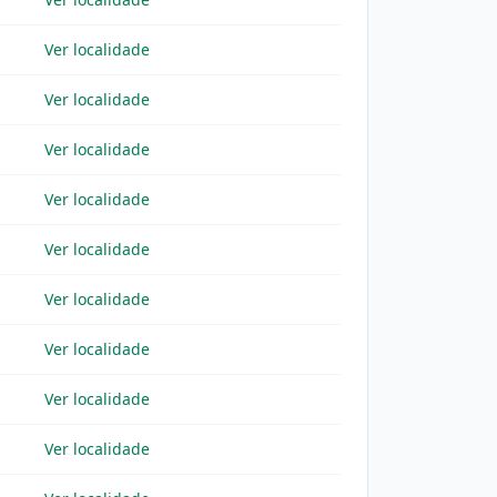
Ver localidade
Ver localidade
Ver localidade
Ver localidade
Ver localidade
Ver localidade
Ver localidade
Ver localidade
Ver localidade