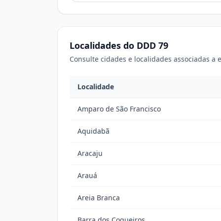
Localidades do DDD 79
Consulte cidades e localidades associadas a e
Localidade
Amparo de São Francisco
Aquidabã
Aracaju
Arauá
Areia Branca
Barra dos Coqueiros