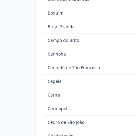
Boquim
Brejo Grande
Campo do Brito
Canhoba
Canindé de São Francisco
Capela
Carira
Carmópolis
Cedro de São João
Cristinápolis