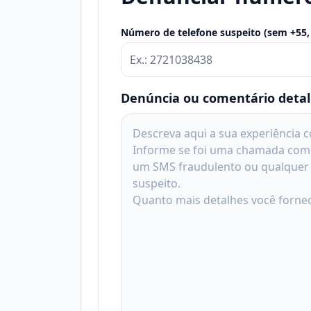
Número de telefone suspeito (sem +55,
Denúncia ou comentário deta