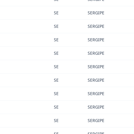
SE
SERGIPE
SE
SERGIPE
SE
SERGIPE
SE
SERGIPE
SE
SERGIPE
SE
SERGIPE
SE
SERGIPE
SE
SERGIPE
SE
SERGIPE
SE
SERGIPE