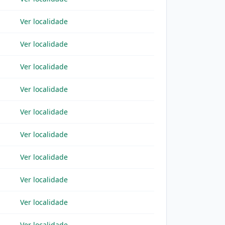
Ver localidade
Ver localidade
Ver localidade
Ver localidade
Ver localidade
Ver localidade
Ver localidade
Ver localidade
Ver localidade
Ver localidade