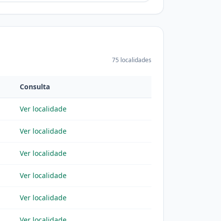
75 localidades
Consulta
Ver localidade
Ver localidade
Ver localidade
Ver localidade
Ver localidade
Ver localidade