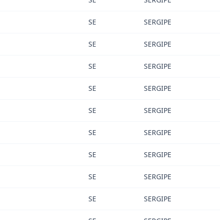
SE
SERGIPE
SE
SERGIPE
SE
SERGIPE
SE
SERGIPE
SE
SERGIPE
SE
SERGIPE
SE
SERGIPE
SE
SERGIPE
SE
SERGIPE