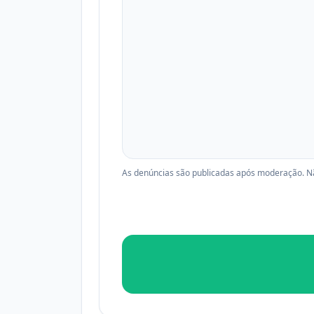
As denúncias são publicadas após moderação. Não