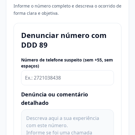
Informe o número completo e descreva o ocorrido de
forma clara e objetiva.
Denunciar número com
DDD 89
Número de telefone suspeito (sem +55, sem
espaços)
Denúncia ou comentário
detalhado