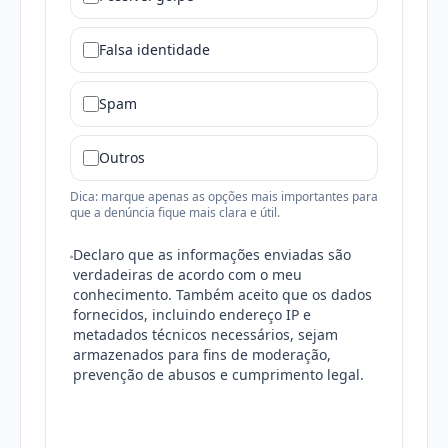
Falsa identidade
Spam
Outros
Dica: marque apenas as opções mais importantes para
que a denúncia fique mais clara e útil.
Declaro que as informações enviadas são
verdadeiras de acordo com o meu
conhecimento. Também aceito que os dados
fornecidos, incluindo endereço IP e
metadados técnicos necessários, sejam
armazenados para fins de moderação,
prevenção de abusos e cumprimento legal.