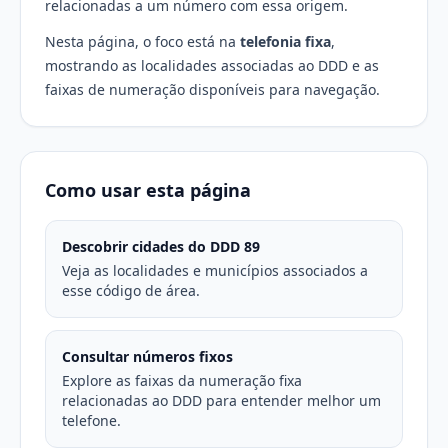
relacionadas a um número com essa origem.
Nesta página, o foco está na
telefonia fixa
,
mostrando as localidades associadas ao DDD e as
faixas de numeração disponíveis para navegação.
Como usar esta página
Descobrir cidades do DDD 89
Veja as localidades e municípios associados a
esse código de área.
Consultar números fixos
Explore as faixas da numeração fixa
relacionadas ao DDD para entender melhor um
telefone.