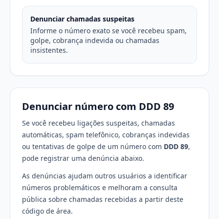
Denunciar chamadas suspeitas
Informe o número exato se você recebeu spam,
golpe, cobrança indevida ou chamadas
insistentes.
Denunciar número com DDD 89
Se você recebeu ligações suspeitas, chamadas
automáticas, spam telefônico, cobranças indevidas
ou tentativas de golpe de um número com
DDD 89
,
pode registrar uma denúncia abaixo.
As denúncias ajudam outros usuários a identificar
números problemáticos e melhoram a consulta
pública sobre chamadas recebidas a partir deste
código de área.